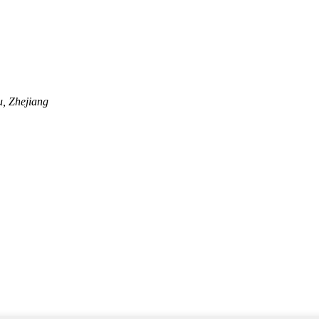
, Zhejiang