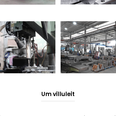
Um villuleit