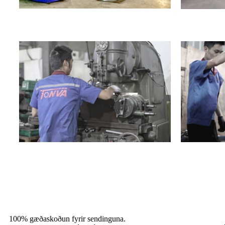
100% gæðaskoðun fyrir sendinguna.