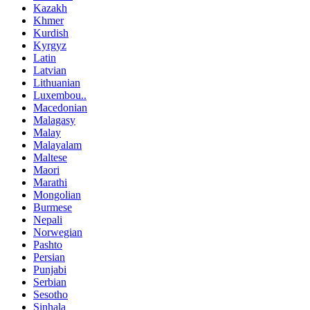
Kazakh
Khmer
Kurdish
Kyrgyz
Latin
Latvian
Lithuanian
Luxembou..
Macedonian
Malagasy
Malay
Malayalam
Maltese
Maori
Marathi
Mongolian
Burmese
Nepali
Norwegian
Pashto
Persian
Punjabi
Serbian
Sesotho
Sinhala