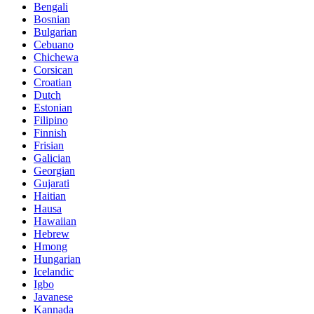
Bengali
Bosnian
Bulgarian
Cebuano
Chichewa
Corsican
Croatian
Dutch
Estonian
Filipino
Finnish
Frisian
Galician
Georgian
Gujarati
Haitian
Hausa
Hawaiian
Hebrew
Hmong
Hungarian
Icelandic
Igbo
Javanese
Kannada